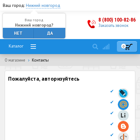
Ваш город:
Нижний новгород
8 (800) 100-82-86
Ваш город
Нижний новгород?
Заказать звонок
НЕТ
ДА
Каталог
0
О магазине
Контакты
Пожалуйста, авторизуйтесь