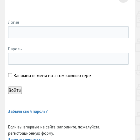
Логин
Пароль
Запомнить меня на этом компьютере
Забыли свой пароль?
Если вы впервые на сайте, заполните, пожалуйста,
регистрационную форму.
Зарегистрироваться