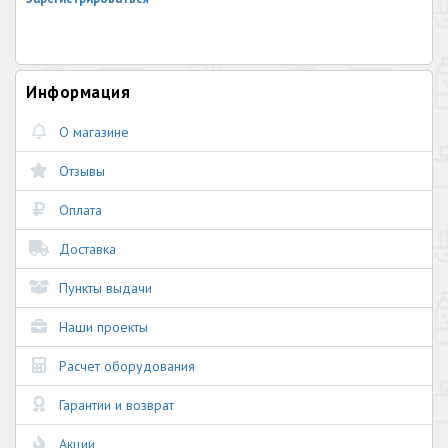
Информация
О магазине
Отзывы
Оплата
Доставка
Пункты выдачи
Наши проекты
Расчет оборудования
Гарантии и возврат
Акции